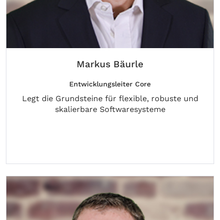
Markus Bäurle
Entwicklungsleiter Core
Legt die Grundsteine für flexible, robuste und
skalierbare Softwaresysteme