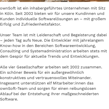
ownSoft ist ein inhabergeführtes Unternehmen mit Sitz
in Köln. Seit 2002 bieten wir für unsere Kundinnen und
Kunden individuelle Softwarelösungen an – mit großem
Erfolg und Zufriedenheitsfaktor.
Unser Team ist mit Leidenschaft und Begeisterung dabei
– jeden Tag aufs Neue. Die Entwickler mit jahrelangem
Know-how in den Bereichen Softwareentwicklung,
Consulting und Systemadministration arbeiten stets mit
dem Gespür für aktuelle Trends und Entwicklungen.
Alle vier Gesellschafter arbeiten seit 2002 zusammen.
Ein schöner Beweis für ein außergewöhnlich
konstruktives und vertrauensvolles Miteinander.
Insgesamt unterstützen elf Mitarbeiter:innen das
ownSoft-Team und sorgen für einen reibungslosen
Ablauf bei der Entstehung Ihrer maßgeschneiderten
Software.