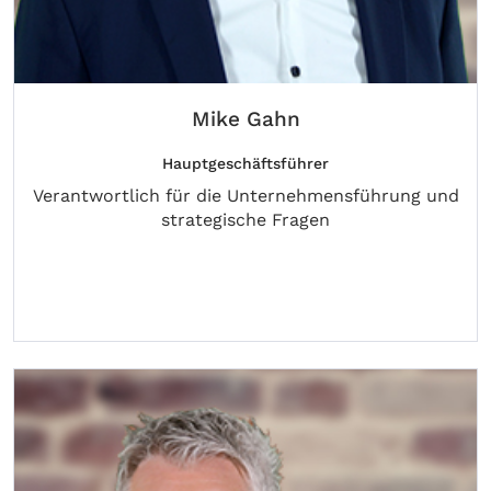
Mike Gahn
Hauptgeschäftsführer
Verantwortlich für die Unternehmensführung und
strategische Fragen