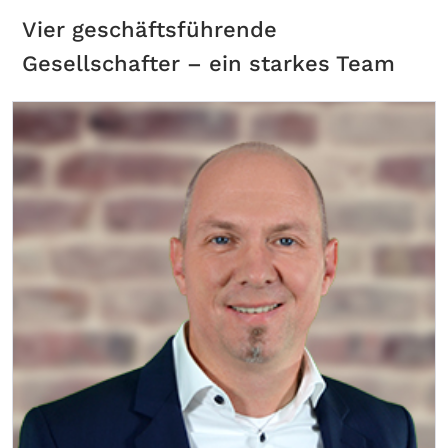
Vier geschäftsführende
Gesellschafter – ein starkes Team