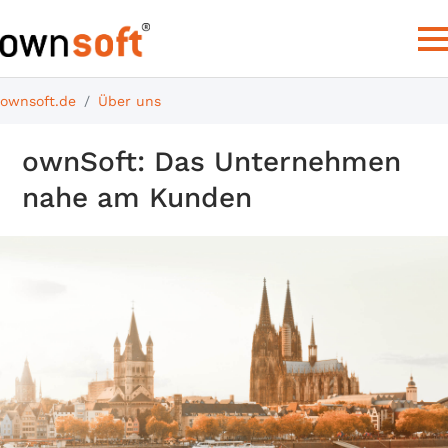
ownsoft.de
Über uns
ownSoft: Das Unternehmen
nahe am Kunden