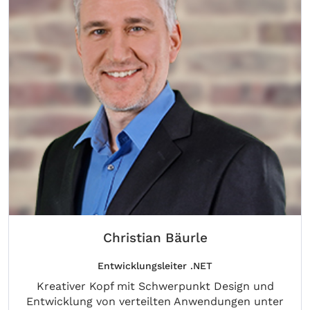
Christian Bäurle
Entwicklungsleiter .NET
Kreativer Kopf mit Schwerpunkt Design und
Entwicklung von verteilten Anwendungen unter