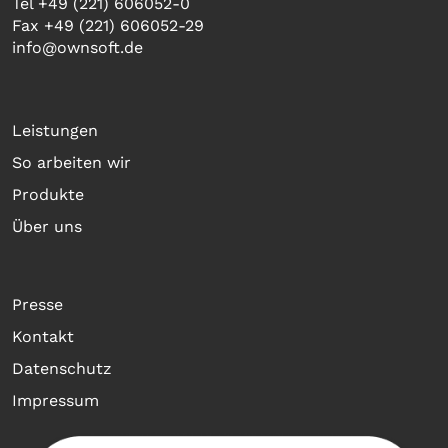
Tel +49 (221) 606052-0
Fax +49 (221) 606052-29
info@ownsoft.de
Leistungen
So arbeiten wir
Produkte
Über uns
Presse
Kontakt
Datenschutz
Impressum