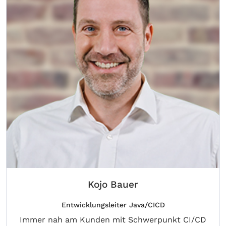
Kojo Bauer
Entwicklungsleiter Java/CICD
Immer nah am Kunden mit Schwerpunkt CI/CD