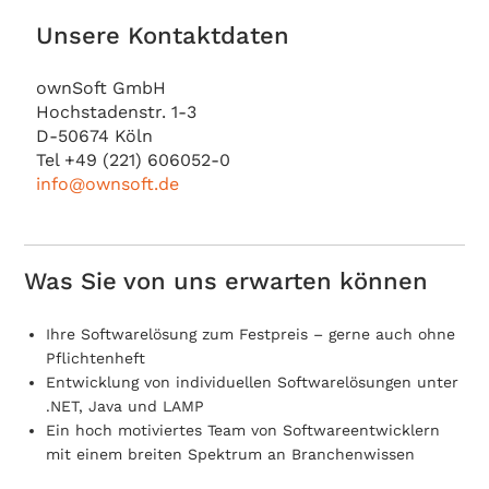
Unsere Kontaktdaten
ownSoft GmbH
Hochstadenstr. 1-3
D-50674 Köln
Tel +49 (221) 606052-0
info@ownsoft.de
Was Sie von uns erwarten können
Ihre Softwarelösung zum Festpreis – gerne auch ohne
Pflichtenheft
Entwicklung von individuellen Softwarelösungen unter
.NET, Java und LAMP
Ein hoch motiviertes Team von Softwareentwicklern
mit einem breiten Spektrum an Branchenwissen