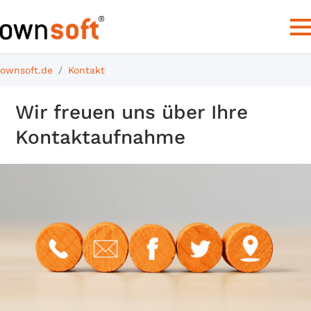
ownsoft.de
Kontakt
Wir freuen uns über Ihre
Kontaktaufnahme