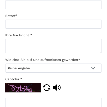
Betreff
Ihre Nachricht
*
Wie sind Sie auf uns aufmerksam geworden?
Captcha
*