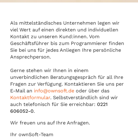
Als mittelständisches Unternehmen legen wir
viel Wert auf einen direkten und individuellen
Kontakt zu unseren Kund:innen. Vom
Geschäftsführer bis zum Programmierer finden
Sie bei uns für jedes Anliegen Ihre persönliche
Ansprechperson.
Gerne stehen wir Ihnen in einem
unverbindlichen Beratungsgespräch für all Ihre
Fragen zur Verfügung. Kontaktieren Sie uns per
E-Mail an
info@ownsoft.de
oder über das
Kontaktformular
. Selbstverständlich sind wir
auch telefonisch für Sie erreichbar:
0221
606052-0
.
Wir freuen uns auf Ihre Anfragen.
Ihr ownSoft-Team