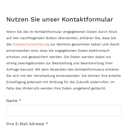
Nutzen Sie unser Kontaktformular
Wenn Sie die im Kontaktformular eingegebenen Daten durch Klick
auf den nachfolgenden Button übersenden, erklären Sie, dass Sie
die
Datenschutzerklärung
zur Kenntnis genommen haben und damit
einverstanden sind, dass die angegebenen Daten elektronisch
erhoben und gespeichert werden. Die Daten werden dabei nur
streng zweckgebunden zur Bearbeitung und Beantwortung Ihrer
Anfrage benutzt. Mit dem Absenden des Kontaktformulars erklären
Sie sich mit der Verarbeitung einverstanden. Sie können Ihre erteilte
Einwilligung jederzeit mit Wirkung für die Zukunft widerrufen. Im
Falle des Widerrufs werden Ihre Daten umgehend gelöscht.
Name
*
Ihre E-Mail Adresse
*