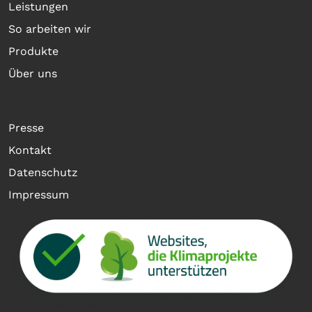
Leistungen
So arbeiten wir
Produkte
Über uns
Presse
Kontakt
Datenschutz
Impressum